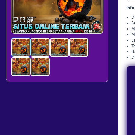
Inf
D
J
M
M
J
T
R
D