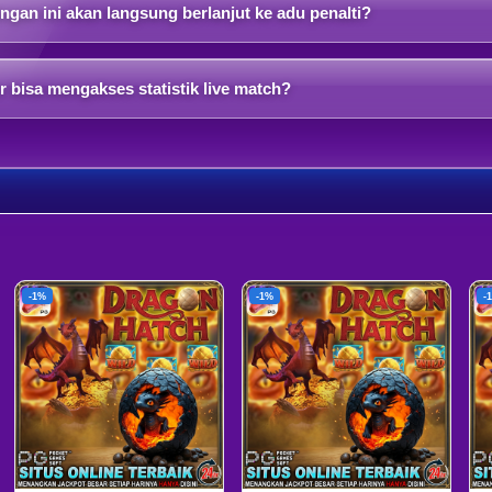
n menjadi lebih licin dan laju bola mengalir makin cepat.
ngan ini akan langsung berlanjut ke adu penalti?
dingan tetap imbang hingga sembilan puluh menit penuh, laga akan dila
n waktu dua kali lima belas menit sebelum adu penalti.
 bisa mengakses statistik live match?
mantau data statistik pertandingan secara langsung melalui aplikasi r
nyedia data olahraga terpercaya secara real-time.
-1%
-1%
-