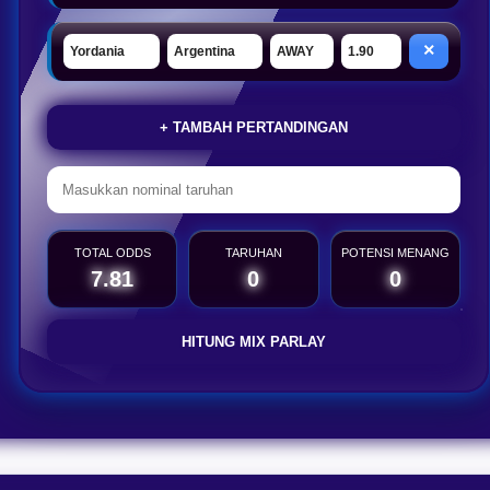
×
+ TAMBAH PERTANDINGAN
TOTAL ODDS
TARUHAN
POTENSI MENANG
7.81
0
0
HITUNG MIX PARLAY