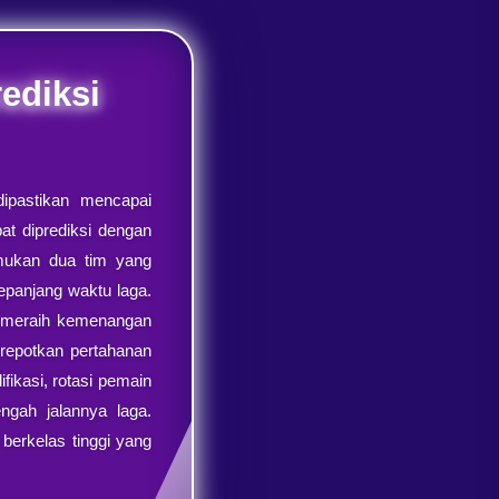
ediksi
ipastikan mencapai
at diprediksi dengan
emukan dua tim yang
sepanjang waktu laga.
k meraih kemenangan
repotkan pertahanan
fikasi, rotasi pemain
ngah jalannya laga.
berkelas tinggi yang