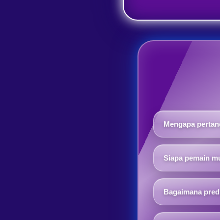
Mengapa pertand
Sebab kedua tim m
berjalan terbuka 
Siapa pemain mu
Gelandang serang 
menit pertama se
Bagaimana predik
Laporan meteorol